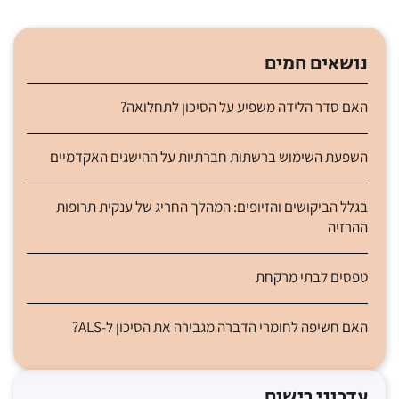
נושאים חמים
האם סדר הלידה משפיע על הסיכון לתחלואה?
השפעת השימוש ברשתות חברתיות על ההישגים האקדמיים
בגלל הביקושים והזיופים: המהלך החריג של ענקית תרופות
ההרזיה
טפסים לבתי מרקחת
האם חשיפה לחומרי הדברה מגבירה את הסיכון ל-ALS?
עדכוני רישום