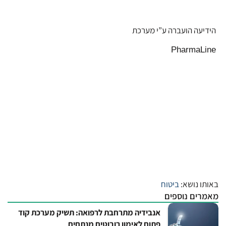
הידיעה הועברה ע”י מערכת
PharmaLine
באותו נושא:
ביטוח
מאמרים נוספים
אנבידיה מתרחבת לרפואה: תשיק מערכת קוד
פתוח לאימון רובוטים מנתחים