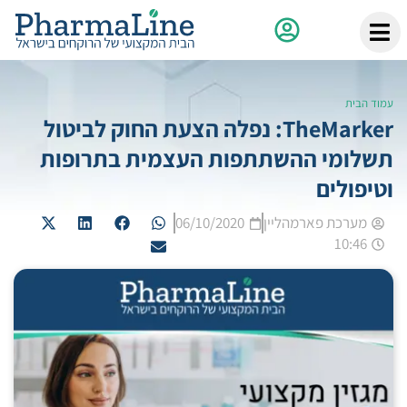
עמוד הבית
TheMarker: נפלה הצעת החוק לביטול
תשלומי ההשתתפות העצמית בתרופות
וטיפולים
מערכת פארמהליין
06/10/2020
10:46