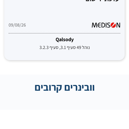
09/08/26
Qalsody
נוהל 49 סעיף 3.1, סעיף 3.2.3
וובינרים קרובים