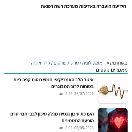
הידיעה הועברה באדיבות מערכת רשת רפואה
באותו נושא:
ראומטולוגיה
/
טרשת עורקים
/
קרדיולוגיה
מאמרים נוספים
איגוד הלב האמריקאי: חמש כוסות קפה ביום
בטוחות לרוב המבוגרים
| 6:26 am
26/07/2026
הערכת סיכון גנטית מגלה סיכון לבבי חבוי טרם
הופעת התסמינים
| 8:02 am
05/05/2026