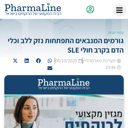
עמוד הבית
גורמים המנבאים התפתחות נזק ללב וכלי
הדם בקרב חולי SLE
מערכת פארמהליין
06/10/2020
10:46