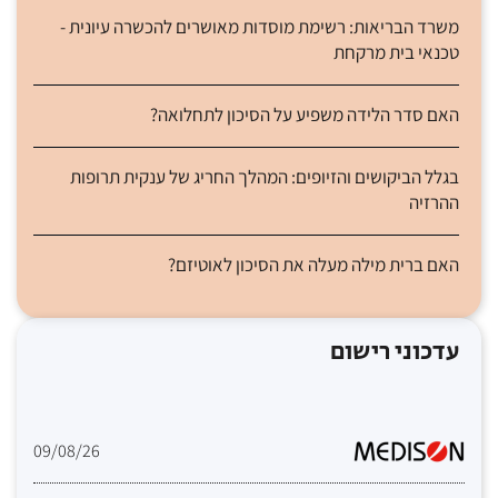
משרד הבריאות: רשימת מוסדות מאושרים להכשרה עיונית -
טכנאי בית מרקחת
האם סדר הלידה משפיע על הסיכון לתחלואה?
בגלל הביקושים והזיופים: המהלך החריג של ענקית תרופות
ההרזיה
האם ברית מילה מעלה את הסיכון לאוטיזם?
עדכוני רישום
09/08/26