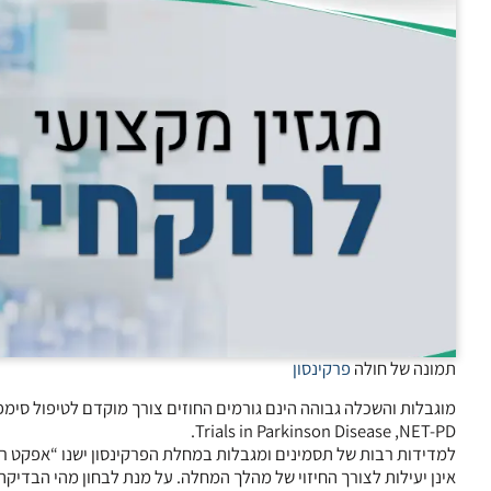
תמונה של חולה
פרקינסון
מוגבלות והשכלה גבוהה הינם גורמים החוזים צורך מוקדם לטיפול סימ
Trials in Parkinson Disease ,NET-PD.
למדידות רבות של תסמינים ומגבלות במחלת הפרקינסון ישנו “אפקט רצ