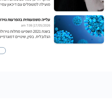
מועילה למטופלים עם דיכאון עמיד
עלייה משמעותית בהפרעות נוירול
| 7:06 am
17/05/2026
הגלובלית. בסין, שינויים דמוגרפיים