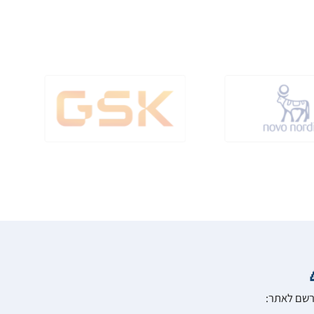
הרשם לאתר: