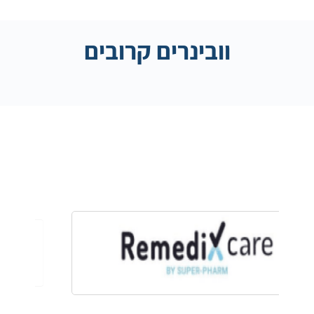
וובינרים קרובים