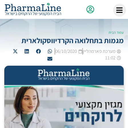
עמוד הבית
מגמות בתחלואה הקרדיווסקולארית
מערכת פארמהליין
06/10/2020
11:02