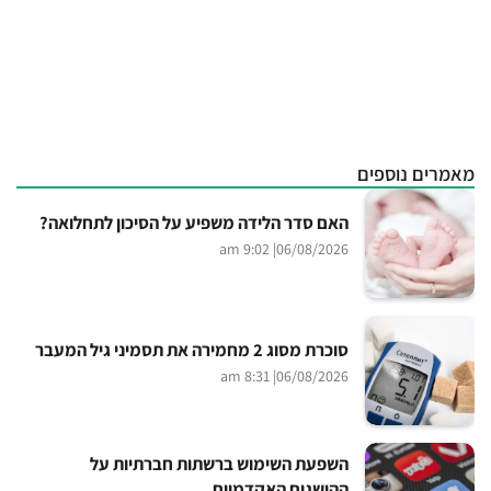
מאמרים נוספים
האם סדר הלידה משפיע על הסיכון לתחלואה?
| 9:02 am
06/08/2026
סוכרת מסוג 2 מחמירה את תסמיני גיל המעבר
| 8:31 am
06/08/2026
השפעת השימוש ברשתות חברתיות על
ההישגים האקדמיים