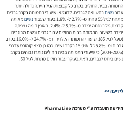
התמותה בבית החולים בקרב כל קבוצות הגיל הייתה גדולה יותר
עבור
נשים
בהשוואה לגברים. לדוגמא: שיעורי התמותה בקרב גברים
מתחת לגיל 55 פחתו מ- 2.7% ל- 1.8% בעוד שעבור
נשים
מאותה
קבוצת גיל נצפתה ירידה מ- 5.1% ל- 2.4%. באופן דומה נצפתה
ירידה בשיעורי התמותה בבית החולים עבור גברים ונשים מבוגרים
(מעל לגיל 85). שיעורי התמותה הללו ירדו מ- 24.7% ל- 16.0% בקרב
גברים ומ- 25.8% ל- 15.0% בקרב נשים. כמו כן מצא קוהורט עדכני
(2004-2006) כי שיעורי התמותה בבית החולים נותרו גבוהים בקרב
נשים ביחס לגברים, וזאת בעיקר עבור חולים מתחת לגיל 60.
לידיעה >>
הידיעה הועברה ע”י מערכת PharmaLine