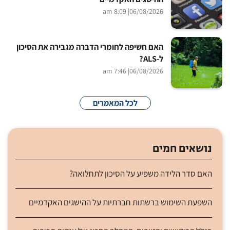
| 8:09 am
06/08/2026
האם חשיפה לחומרי הדברה מגבירה את הסיכון
ל-ALS?
| 7:46 am
06/08/2026
לכל המאמרים
נושאים חמים
האם סדר הלידה משפיע על הסיכון לתחלואה?
השפעת השימוש ברשתות חברתיות על ההישגים האקדמיים