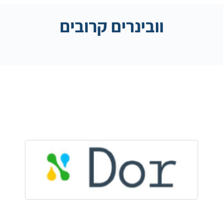
וובינרים קרובים