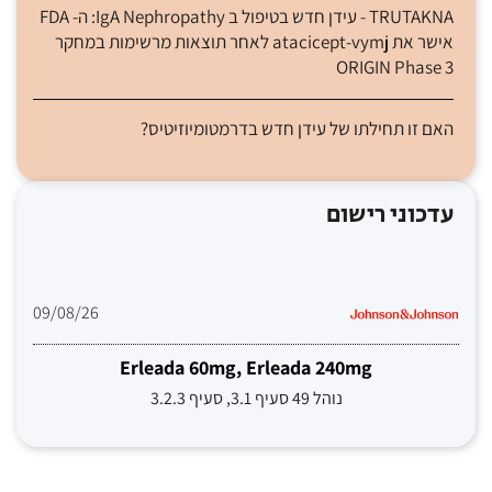
TRUTAKNA - עידן חדש בטיפול ב IgA Nephropathy: ה- FDA
אישר את atacicept-vymj לאחר תוצאות מרשימות במחקר
ORIGIN Phase 3
האם זו תחילתו של עידן חדש בדרמטומיוזיטיס?
עדכוני רישום
09/08/26
Erleada 60mg, Erleada 240mg
נוהל 49 סעיף 3.1, סעיף 3.2.3