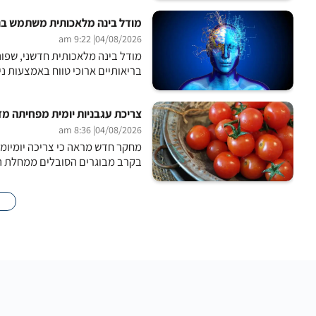
מודל בינה מלאכותית משתמש בנתונ
| 9:22 am
04/08/2026
בריאותיים ארוכי טווח באמצעות ני
צריכת עגבניות יומית מפחיתה מד
| 8:36 am
04/08/2026
בקרב מבוגרים הסובלים ממחלת הכב