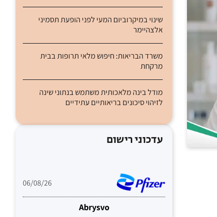
שינוי במיקרוביום המעי לפני הופעת תסמיני
אלצהיימר
משרד הבריאות: חיפוש מלאי תרופות בבית
מרקחת
מודל בינה מלאכותית משתמש בנתוני שינה
לזיהוי סיכונים בריאותיים עתידיים
עדכוני רישום
06/08/26
Abrysvo