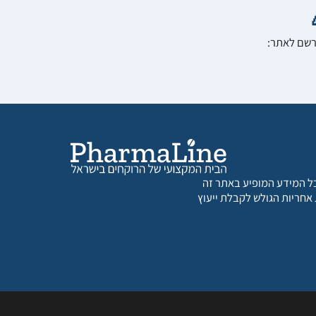
הרשם לאתר:
 כל המידע המופיע באתר זה
 אחריות הגולש לקבלת ייעוץ