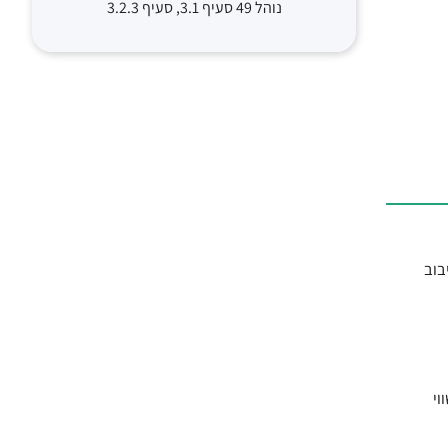
נוהל 49 סעיף 3.1, סעיף 3.2.3
בוב
ת שווי