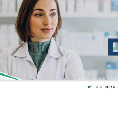
תרופות
.