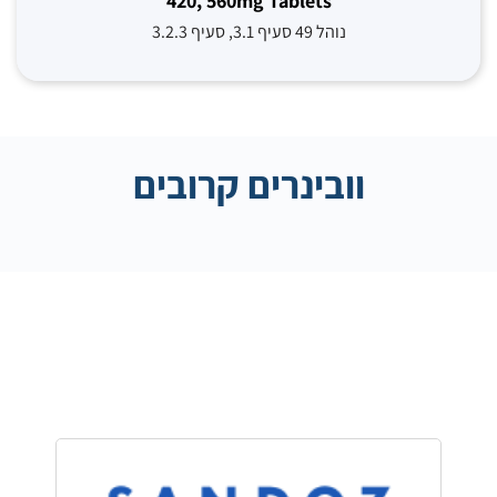
420, 560mg Tablets
נוהל 49 סעיף 3.1, סעיף 3.2.3
וובינרים קרובים