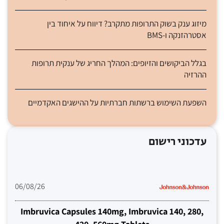
מיזוג ענק בשוק התרופות מתקרב? דיווח על איחוד בין
אסטרהזנקה ו-BMS
בגלל הביקושים והזיופים: המהלך החריג של ענקית תרופות
ההרזיה
השפעת השימוש ברשתות חברתיות על ההישגים האקדמיים
עדכוני רישום
06/08/26
Imbruvica Capsules 140mg, Imbruvica 140, 280,