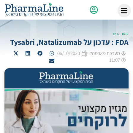
עמוד הבית
FDA : עדכון על Tysabri ,Natalizumab
מערכת פארמהליין
06/10/2020
11:07