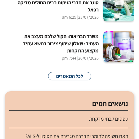
סוגר את חדרי הניתוח בבית החולים מדיקה
רפאל
| 6:29 am
23/07/2026
משרד הבריאות: הקול שלכם מעצב את
העתיד: שאלון שיתוף ציבור בנושא עתיד
מקצוע הרוקחות
| 7:44 pm
20/07/2026
לכל המאמרים
נושאים חמים
טפסים לבתי מרקחת
האם חשיפה לחומרי הדברה מגבירה את הסיכון ל-ALS?