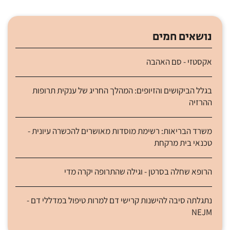
נושאים חמים
אקסטזי - סם האהבה
בגלל הביקושים והזיופים: המהלך החריג של ענקית תרופות
ההרזיה
משרד הבריאות: רשימת מוסדות מאושרים להכשרה עיונית -
טכנאי בית מרקחת
הרופא שחלה בסרטן - וגילה שהתרופה יקרה מדי
נתגלתה סיבה להישנות קרישי דם למרות טיפול במדללי דם -
NEJM