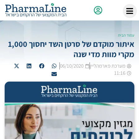
עמוד הבית
איתור מוקדם של סרטן השד יחסוך 1,000
מקרי מוות מדי שנה
מערכת פארמהליין
06/10/2020
11:16