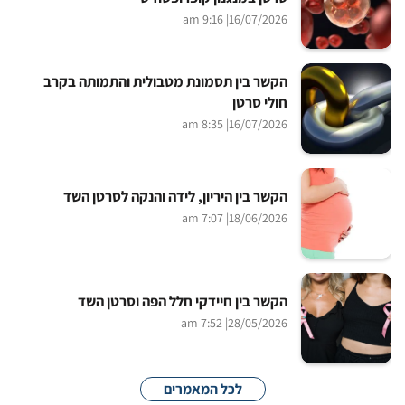
| 9:16 am
16/07/2026
הקשר בין תסמונת מטבולית והתמותה בקרב
חולי סרטן
| 8:35 am
16/07/2026
הקשר בין היריון, לידה והנקה לסרטן השד
| 7:07 am
18/06/2026
הקשר בין חיידקי חלל הפה וסרטן השד
| 7:52 am
28/05/2026
לכל המאמרים