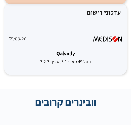
עדכוני רישום
09/08/26
Qalsody
נוהל 49 סעיף 3.1, סעיף 3.2.3
וובינרים קרובים