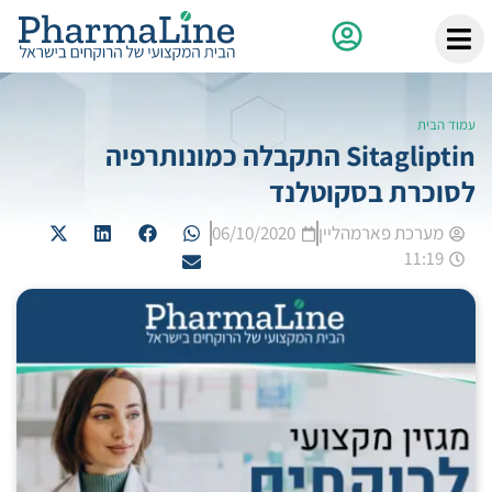
עמוד הבית
Sitagliptin התקבלה כמונותרפיה
לסוכרת בסקוטלנד
מערכת פארמהליין
06/10/2020
11:19