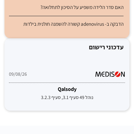
האם סדר הלידה משפיע על הסיכון לתחלואה?
הדבקה ב- adenovirus קשורה להשמנה חולנית בילדות
עדכוני רישום
09/08/26
Qalsody
נוהל 49 סעיף 3.1, סעיף 3.2.3