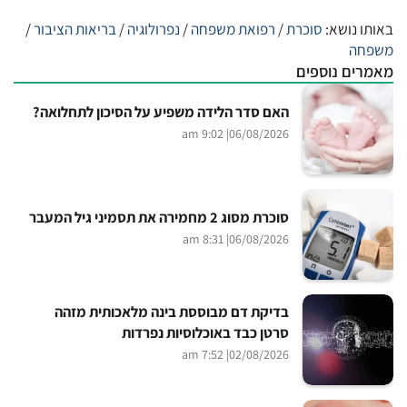
באותו נושא:
סוכרת
/
רפואת משפחה
/
נפרולוגיה
/
בריאות הציבור
/
משפחה
מאמרים נוספים
האם סדר הלידה משפיע על הסיכון לתחלואה?
| 9:02 am
06/08/2026
סוכרת מסוג 2 מחמירה את תסמיני גיל המעבר
| 8:31 am
06/08/2026
בדיקת דם מבוססת בינה מלאכותית מזהה
סרטן כבד באוכלוסיות נפרדות
| 7:52 am
02/08/2026