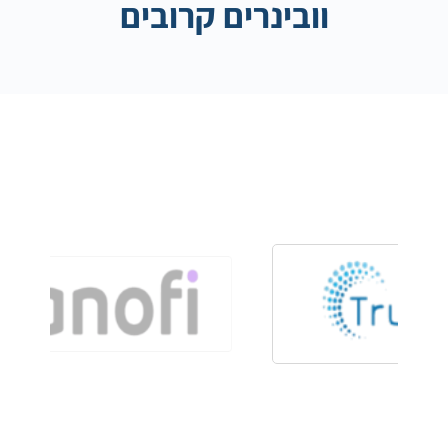
וובינרים קרובים