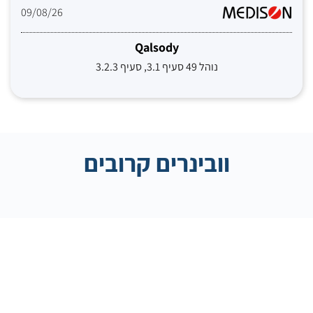
09/08/26
Qalsody
נוהל 49 סעיף 3.1, סעיף 3.2.3
וובינרים קרובים