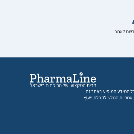
הרשם לאתר:
 כל המידע המופיע באתר זה
 אחריות הגולש לקבלת ייעוץ