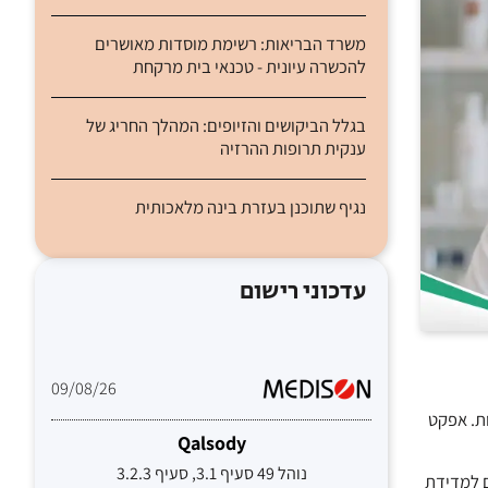
משרד הבריאות: רשימת מוסדות מאושרים
להכשרה עיונית - טכנאי בית מרקחת
בגלל הביקושים והזיופים: המהלך החריג של
ענקית תרופות ההרזיה
נגיף שתוכנן בעזרת בינה מלאכותית
עדכוני רישום
09/08/26
ות. אפקט
Qalsody
נוהל 49 סעיף 3.1, סעיף 3.2.3
ם למדידת