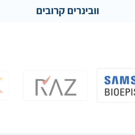
וובינרים קרובים