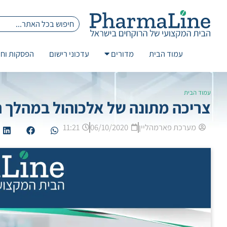
עמוד הבית
מדורים
עדכוני רישום
הפסקות וחז
עמוד הבית
צריכה מתונה של אלכוהול במהלך ה
מערכת פארמהליין
06/10/2020
11:21