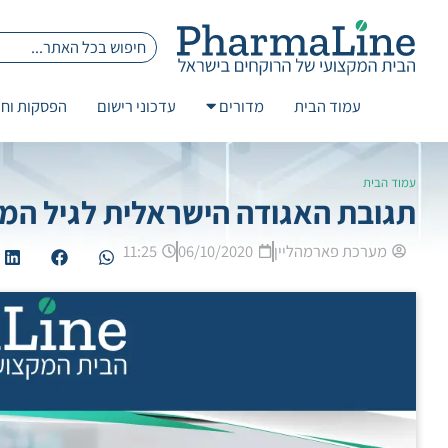
עמוד הבית
מדורים
עדכוני רישום
הפסקות וחז
עמוד הבית
תגובת האגודה הישראלית לגיל המ
מערכת פארמהליין
06/10/2020
11:25