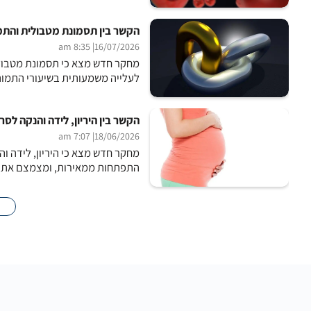
הקשר בין תסמונת מטבולית והתמ
| 8:35 am
16/07/2026
מחקר חדש מצא כי תסמונת מטבולי
לעלייה משמעותית בשיעורי התמות
הקשר בין היריון, לידה והנקה לס
| 7:07 am
18/06/2026
מחקר חדש מצא כי היריון, לידה ו
התפתחות ממאירות, ומצמצם את ה