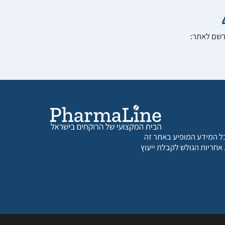
הרשם לאתר:
 כל המידע המופיע באתר זה
 אחריות הגולש לקבלת ייעוץ