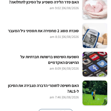
האם סדר הלידה משפיע על הסיכון לתחלואה?
| 9:02 am
06/08/2026
סוכרת מסוג 2 מחמירה את תסמיני גיל המעבר
| 8:31 am
06/08/2026
השפעת השימוש ברשתות חברתיות על
ההישגים האקדמיים
| 8:09 am
06/08/2026
האם חשיפה לחומרי הדברה מגבירה את הסיכון
ל-ALS?
| 7:46 am
06/08/2026