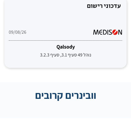
עדכוני רישום
09/08/26
Qalsody
נוהל 49 סעיף 3.1, סעיף 3.2.3
וובינרים קרובים