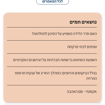
לכל המאמרים
נושאים חמים
האם סדר הלידה משפיע על הסיכון לתחלואה?
טפסים לבתי מרקחת
השפעת השימוש ברשתות חברתיות על ההישגים האקדמיים
בגלל הביקושים והזיופים: המהלך החריג של ענקית תרופות
ההרזיה
אקסטזי - סם האהבה