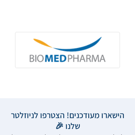
הישארו מעודכנים! הצטרפו לניוזלטר
שלנו 🎉