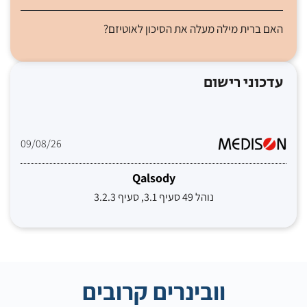
האם ברית מילה מעלה את הסיכון לאוטיזם?
עדכוני רישום
09/08/26
Qalsody
נוהל 49 סעיף 3.1, סעיף 3.2.3
וובינרים קרובים