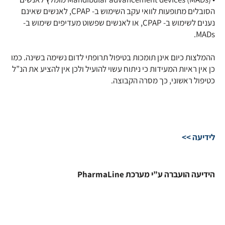
הסובלים מתופעות לוואי עקב השימוש ב- CPAP, לאנשים שאינם
נענים לשימוש ב- CPAP, או לאנשים שפשוט מעדיפים שימוש ב-
MADs.
ההמלצות כיום אינן תומכות בטיפול תרופתי לדום נשימה בשינה. כמו
כן אין ראיות המעידות כי ניתוח עשוי להועיל ולכן אין להציע את הנ”ל
כטיפול ראשוני, כך מסרה הקבוצה.
לידיעה >>
הידיעה הועברה ע”י מערכת PharmaLine