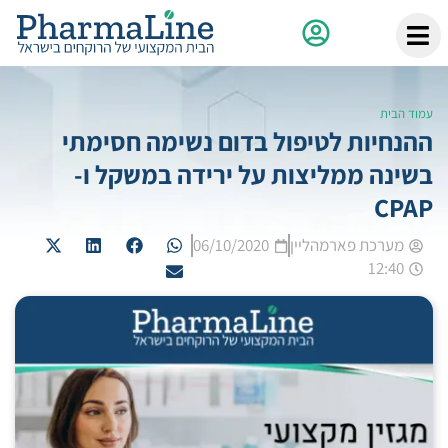
עמוד הבית
ההנחיות לטיפול בדום נשימה חסימתי
בשינה ממליצות על ירידה במשקל ו-
CPAP
מערכת פארמהליין
06/10/2020
12:40