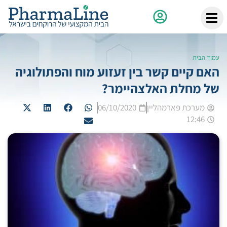
עמוד הבית
האם קיים קשר בין זעזוע מוח והפתולוגיה
של מחלת האלצהיימר?
מערכת פארמהליין
06/10/2020
12:46