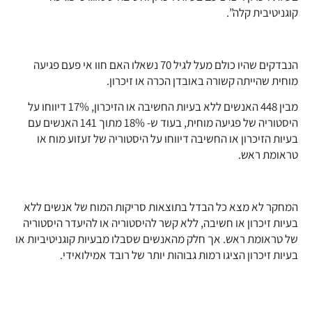
קוגניטיבית קלה”.
הנבדקים שהיו כולם מעל לגיל 70 נשאלו האם חוו אי פעם פגיעה
מוחית שהייתה קשורה באובדן הכרה או זיכרון.
מבין 448 האנשים ללא בעיות החשיבה או הזיכרון, 17% דיווחו על
היסטוריה של פגיעה מוחית, בעוד ש- 18% מתוך 141 האנשים עם
בעיות הזיכרון או החשיבה דיווחו על היסטוריה של זעזוע מוח או
טראומת ראש.
המחקר לא מצא כל הבדל בתוצאות סריקות המוח של אנשים ללא
בעיות זיכרון או חשיבה, ללא קשר להיסטוריה או להיעדר היסטוריה
של טראומת ראש. אך חלק מהאנשים שסבלו מבעיות קוגניטיביות או
בעיות זיכרון הציגו רמות גבוהות יותר של רובד אמילואידי.