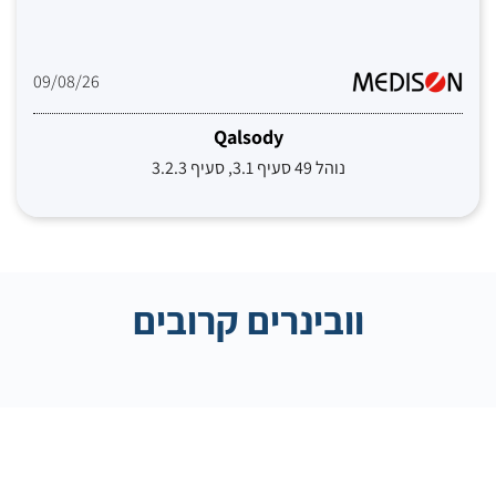
09/08/26
Qalsody
נוהל 49 סעיף 3.1, סעיף 3.2.3
וובינרים קרובים