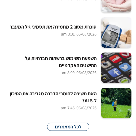
סוכרת מסוג 2 מחמירה את תסמיני גיל המעבר
| 8:31 am
06/08/2026
השפעת השימוש ברשתות חברתיות על
ההישגים האקדמיים
| 8:09 am
06/08/2026
האם חשיפה לחומרי הדברה מגבירה את הסיכון
ל-ALS?
| 7:46 am
06/08/2026
לכל המאמרים