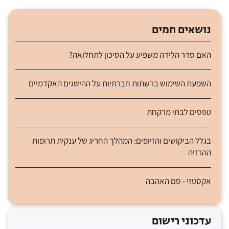
נושאים חמים
האם סדר הלידה משפיע על הסיכון לתחלואה?
השפעת השימוש ברשתות חברתיות על ההישגים האקדמיים
טפסים לבתי מרקחת
בגלל הביקושים והזיופים: המהלך החריג של ענקית תרופות
ההרזיה
אקסטזי - סם האהבה
עדכוני רישום