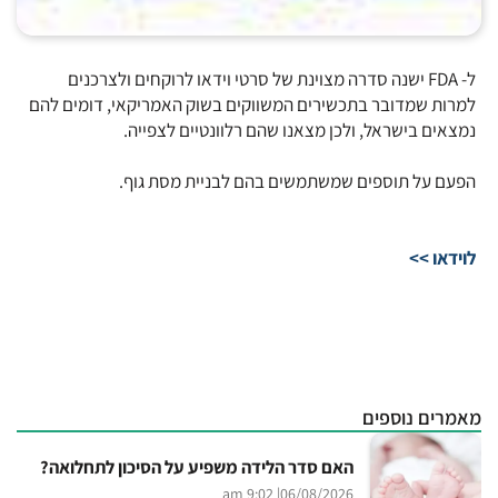
ל- FDA ישנה סדרה מצוינת של סרטי וידאו לרוקחים ולצרכנים
למרות שמדובר בתכשירים המשווקים בשוק האמריקאי, דומים להם
נמצאים בישראל, ולכן מצאנו שהם רלוונטיים לצפייה.
הפעם על תוספים שמשתמשים בהם לבניית מסת גוף.
לוידאו >>
מאמרים נוספים
האם סדר הלידה משפיע על הסיכון לתחלואה?
| 9:02 am
06/08/2026