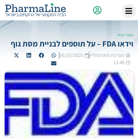
עמוד הבית
וידאו FDA – על תוספים לבניית מסת גוף
מערכת פארמהליין
06/10/2020
12:48