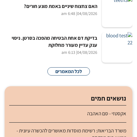
האם צחצוח שיניים באמת מונע חורים?
| 6:48 am
04/08/2026
בדיקת דם אחת הבטיחה מהפכה בסרטן. ניסוי
ענק עדיין מעורר מחלוקת
| 6:13 am
04/08/2026
לכל המאמרים
נושאים חמים
אקסטזי - סם האהבה
משרד הבריאות: רשימת מוסדות מאושרים להכשרה עיונית -