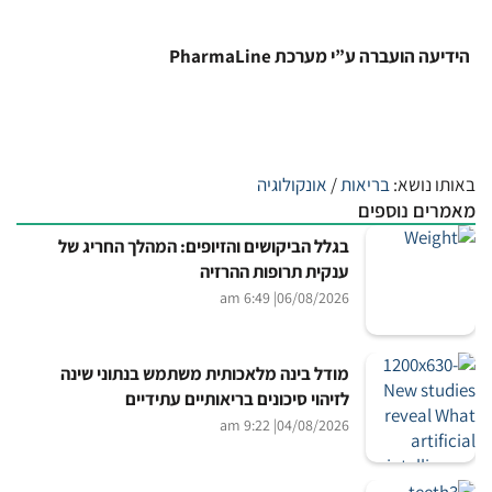
הידיעה הועברה ע”י מערכת PharmaLine
באותו נושא:
בריאות
/
אונקולוגיה
מאמרים נוספים
בגלל הביקושים והזיופים: המהלך החריג של
ענקית תרופות ההרזיה
| 6:49 am
06/08/2026
מודל בינה מלאכותית משתמש בנתוני שינה
לזיהוי סיכונים בריאותיים עתידיים
| 9:22 am
04/08/2026