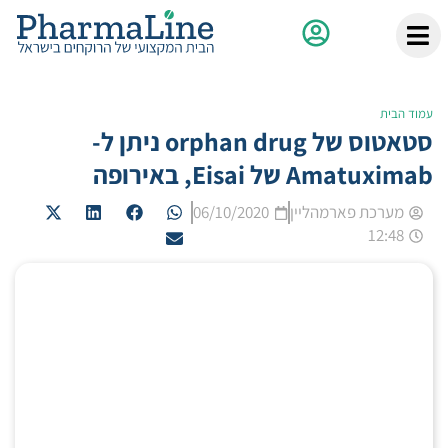
עמוד הבית
סטאטוס של orphan drug ניתן ל-
Amatuximab של Eisai, באירופה
מערכת פארמהליין
06/10/2020
12:48