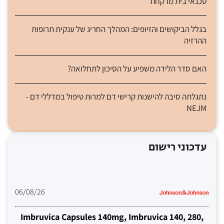
טכנאי בית מרקחת
בגלל הביקושים והזיופים: המהלך החריג של ענקית תרופות
ההרזיה
האם סדר הלידה משפיע על הסיכון לתחלואה?
נתגלתה סיבה להישנות קרישי דם למרות טיפול במדללי דם -
NEJM
עדכוני רישום
06/08/26
Imbruvica Capsules 140mg, Imbruvica 140, 280,