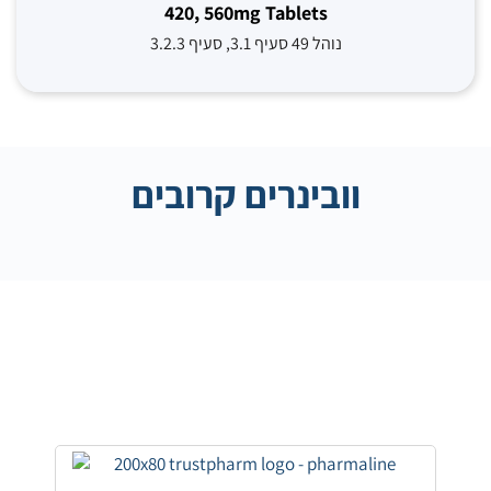
420, 560mg Tablets
נוהל 49 סעיף 3.1, סעיף 3.2.3
וובינרים קרובים