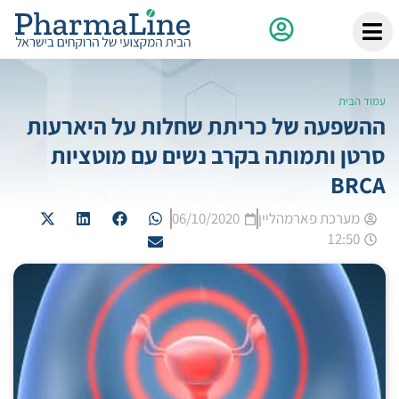
עמוד הבית
ההשפעה של כריתת שחלות על היארעות
סרטן ותמותה בקרב נשים עם מוטציות
BRCA
מערכת פארמהליין
06/10/2020
12:50