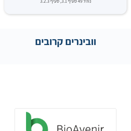
וובינרים קרובים