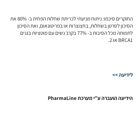
החוקרים סיכמו: ניתוח מניעתי לכריתת שחלות הפחית ב- 80% את
הסיכון לסרטן בשחלות, בחצוצרות או בפריטונאום, ואת הסיכון
לתמותה מכל הסיבות ב- 77% בקרב נשים עם מוטציות בגנים
BRCA1 או 2.
לידיעה >>
הידיעה הועברה ע”י מערכת PharmaLine