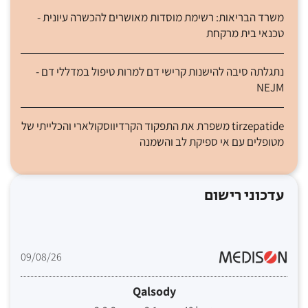
משרד הבריאות: רשימת מוסדות מאושרים להכשרה עיונית -
טכנאי בית מרקחת
נתגלתה סיבה להישנות קרישי דם למרות טיפול במדללי דם -
NEJM
tirzepatide משפרת את התפקוד הקרדיווסקולארי והכלייתי של
מטופלים עם אי ספיקת לב והשמנה
עדכוני רישום