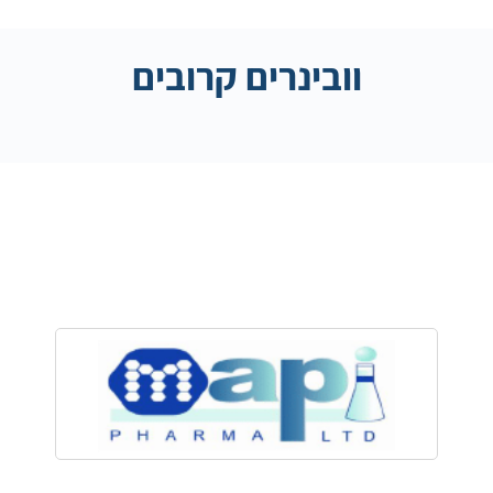
וובינרים קרובים