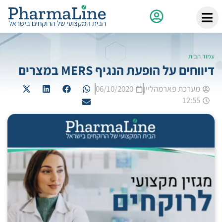
עמוד הבית
דיווחים על הופעת הנגיף MERS במצרים
מערכת פארמהליין
06/10/2020
12:55