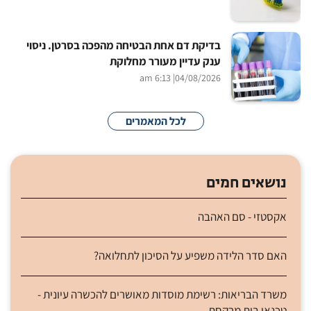
בדיקת דם אחת הבטיחה מהפכה בסרטן. ניסוי
ענק עדיין מעורר מחלוקת
| 6:13 am
04/08/2026
לכל המאמרים
נושאים חמים
אקסטזי - סם האהבה
האם סדר הלידה משפיע על הסיכון לתחלואה?
משרד הבריאות: רשימת מוסדות מאושרים להכשרה עיונית -
טכנאי בית מרקחת