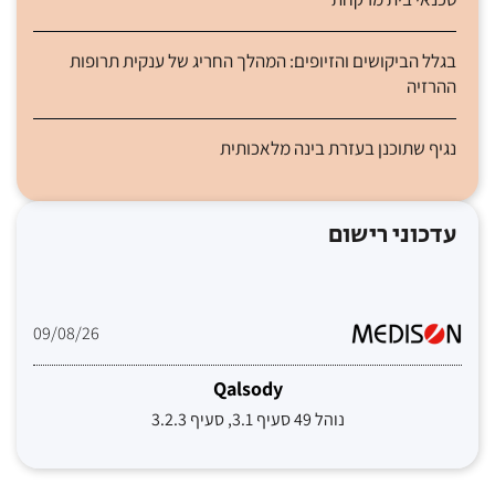
בגלל הביקושים והזיופים: המהלך החריג של ענקית תרופות
ההרזיה
נגיף שתוכנן בעזרת בינה מלאכותית
עדכוני רישום
09/08/26
Qalsody
נוהל 49 סעיף 3.1, סעיף 3.2.3