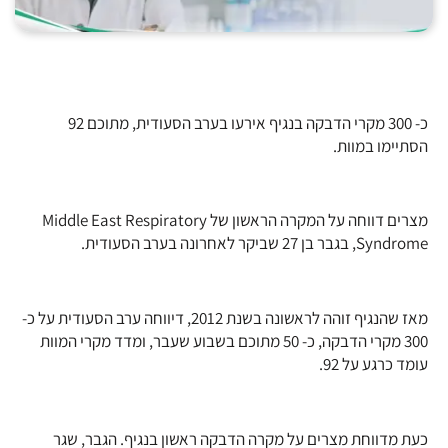
כ- 300 מקרי הדבקה בנגיף אירעו בערב הסעודית, מתוכם 92
הסתיימו במוות.
מצרים דווחה על המקרה הראשון של Middle East Respiratory
Syndrome, בגבר בן 27 שביקר לאחרונה בערב הסעודית.
מאז שהנגיף זוהה לראשונה בשנת 2012, דיווחה ערב הסעודית על כ-
300 מקרי הדבקה, כ- 50 מתוכם בשבוע שעבר, ומדד מקרי המוות
עומד כרגע על 92.
כעת מדווחת מצרים על מקרה הדבקה ראשון בנגיף. הגבר, שגר