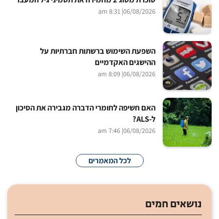
| 8:31 am
06/08/2026
השפעת השימוש ברשתות חברתיות על
ההישגים האקדמיים
| 8:09 am
06/08/2026
האם חשיפה לחומרי הדברה מגבירה את הסיכון
ל-ALS?
| 7:46 am
06/08/2026
לכל המאמרים
נושאים חמים