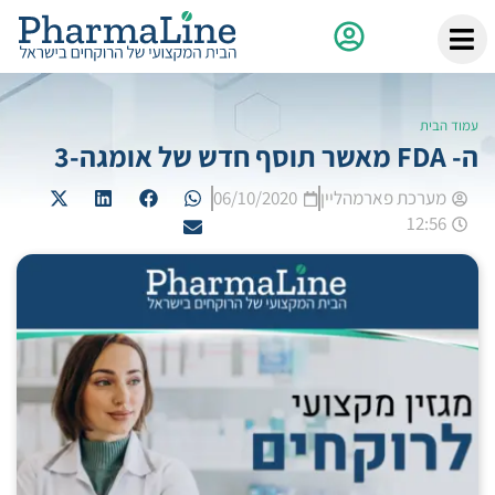
עמוד הבית
ה- FDA מאשר תוסף חדש של אומגה-3
מערכת פארמהליין
06/10/2020
12:56