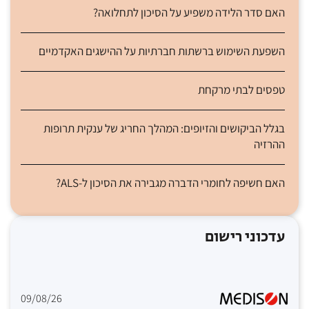
האם סדר הלידה משפיע על הסיכון לתחלואה?
השפעת השימוש ברשתות חברתיות על ההישגים האקדמיים
טפסים לבתי מרקחת
בגלל הביקושים והזיופים: המהלך החריג של ענקית תרופות
ההרזיה
האם חשיפה לחומרי הדברה מגבירה את הסיכון ל-ALS?
עדכוני רישום
09/08/26