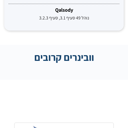
Qalsody
נוהל 49 סעיף 3.1, סעיף 3.2.3
וובינרים קרובים