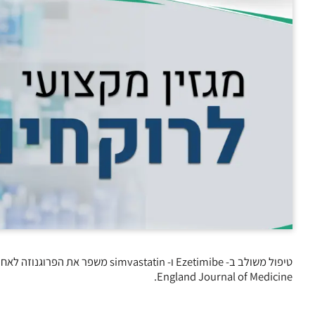
England Journal of Medicine.