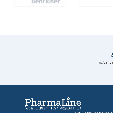
הרשם לאתר: