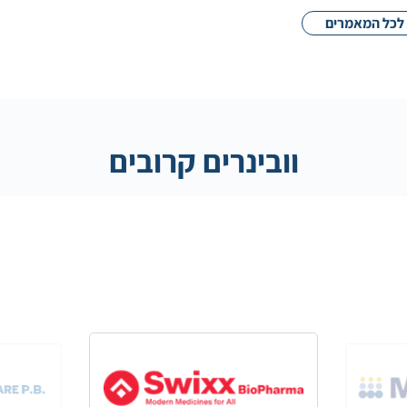
לכל המאמרים
וובינרים קרובים