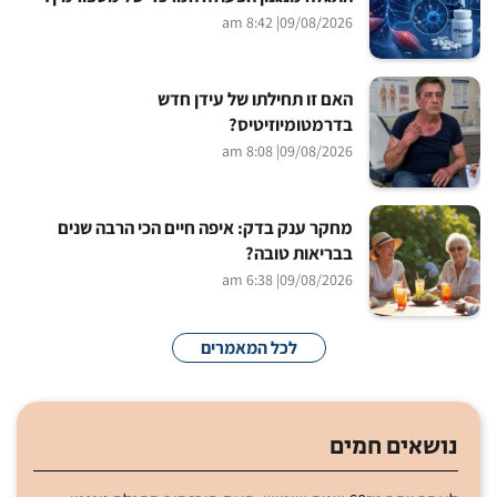
| 8:42 am
09/08/2026
האם זו תחילתו של עידן חדש
בדרמטומיוזיטיס?
| 8:08 am
09/08/2026
מחקר ענק בדק: איפה חיים הכי הרבה שנים
בבריאות טובה?
| 6:38 am
09/08/2026
לכל המאמרים
נושאים חמים