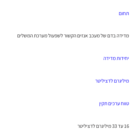
תחום
מדידה בדם של מעכב אנזים הקשור לשפעול מערכת המשלים
יחידות מדידה
מיליגרם לדציליטר
טווח ערכים תקין
16 עד 33 מיליגרם לדציליטר