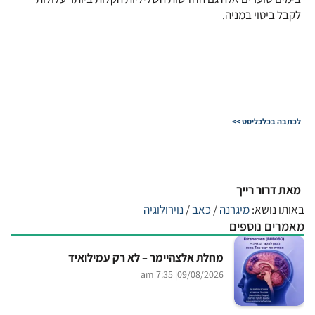
לקבל ביטוי במניה.
לכתבה בכלכליסט >>
מאת דרור רייך
באותו נושא:
מיגרנה
/
כאב
/
נוירולוגיה
מאמרים נוספים
מחלת אלצהיימר – לא רק עמילואיד
| 7:35 am
09/08/2026