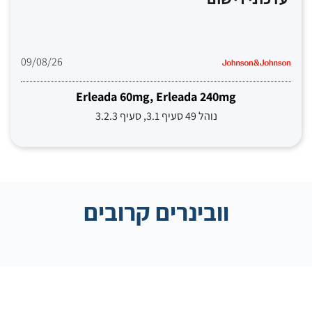
עדכוני רישום
09/08/26
Erleada 60mg, Erleada 240mg
נוהל 49 סעיף 3.1, סעיף 3.2.3
וובינרים קרובים