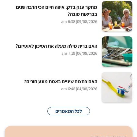
מחקר ענק בדק: איפה חיים הכי הרבה שנים
בבריאות טובה?
| 6:38 am
09/08/2026
האם ברית מילה מעלה את הסיכון לאוטיזם?
| 7:19 am
06/08/2026
האם צחצוח שיניים באמת מונע חורים?
| 6:48 am
04/08/2026
לכל המאמרים