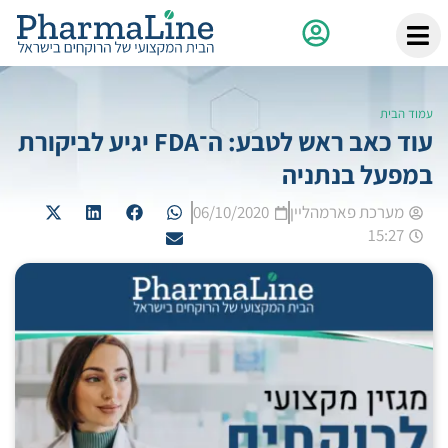
עמוד הבית
עוד כאב ראש לטבע: ה־FDA יגיע לביקורת
במפעל בנתניה
מערכת פארמהליין
06/10/2020
15:27