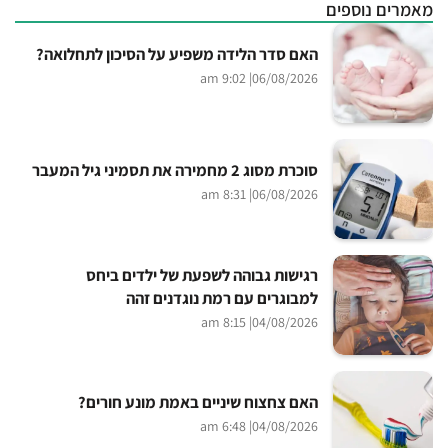
מאמרים נוספים
האם סדר הלידה משפיע על הסיכון לתחלואה?
| 9:02 am
06/08/2026
סוכרת מסוג 2 מחמירה את תסמיני גיל המעבר
| 8:31 am
06/08/2026
רגישות גבוהה לשפעת של ילדים ביחס
למבוגרים עם רמת נוגדנים זהה
| 8:15 am
04/08/2026
האם צחצוח שיניים באמת מונע חורים?
| 6:48 am
04/08/2026