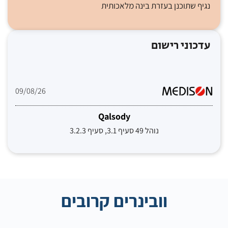
נגיף שתוכנן בעזרת בינה מלאכותית
עדכוני רישום
09/08/26
Qalsody
נוהל 49 סעיף 3.1, סעיף 3.2.3
וובינרים קרובים