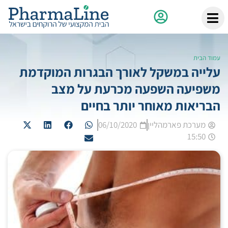
עמוד הבית
עלייה במשקל לאורך הבגרות המוקדמת
משפיעה השפעה מכרעת על מצב
הבריאות מאוחר יותר בחיים
מערכת פארמהליין
06/10/2020
15:50