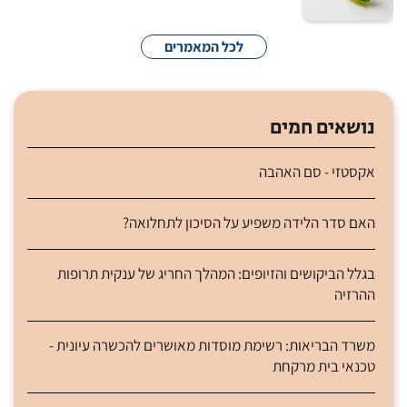
לכל המאמרים
נושאים חמים
אקסטזי - סם האהבה
האם סדר הלידה משפיע על הסיכון לתחלואה?
בגלל הביקושים והזיופים: המהלך החריג של ענקית תרופות
ההרזיה
משרד הבריאות: רשימת מוסדות מאושרים להכשרה עיונית -
טכנאי בית מרקחת