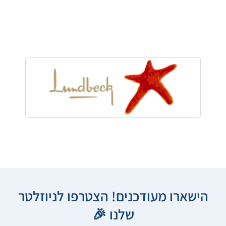
הישארו מעודכנים! הצטרפו לניוזלטר
שלנו 🎉