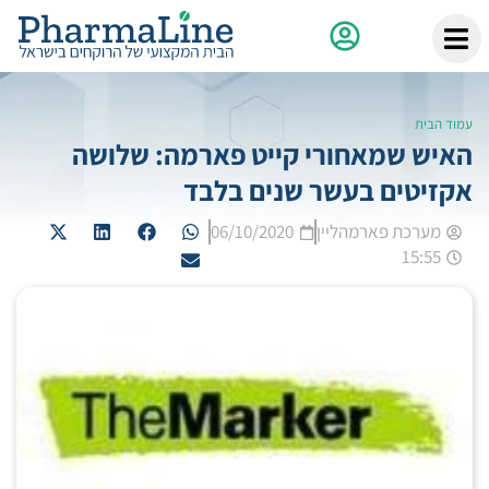
עמוד הבית
האיש שמאחורי קייט פארמה: שלושה
אקזיטים בעשר שנים בלבד
מערכת פארמהליין
06/10/2020
15:55