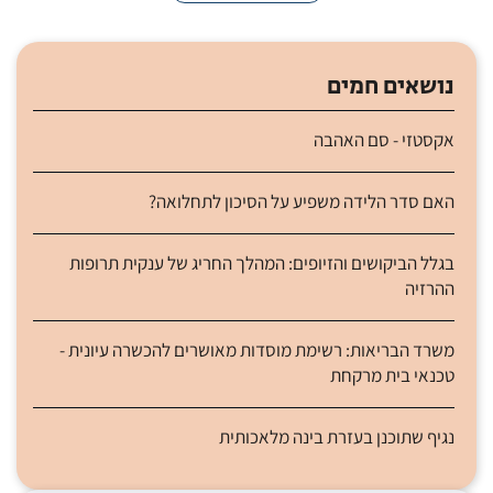
נושאים חמים
אקסטזי - סם האהבה
האם סדר הלידה משפיע על הסיכון לתחלואה?
בגלל הביקושים והזיופים: המהלך החריג של ענקית תרופות
ההרזיה
משרד הבריאות: רשימת מוסדות מאושרים להכשרה עיונית -
טכנאי בית מרקחת
נגיף שתוכנן בעזרת בינה מלאכותית