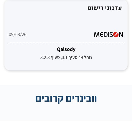
עדכוני רישום
09/08/26
Qalsody
נוהל 49 סעיף 3.1, סעיף 3.2.3
וובינרים קרובים