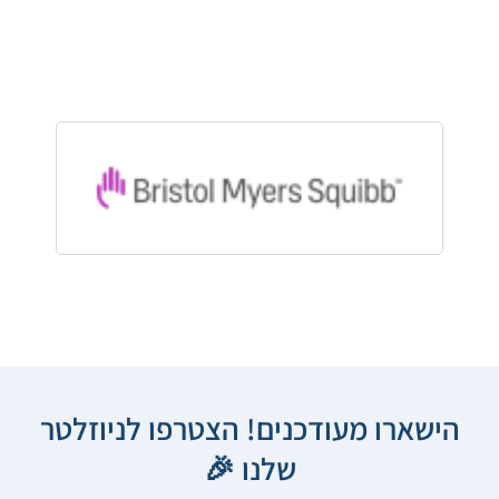
הישארו מעודכנים! הצטרפו לניוזלטר
שלנו 🎉