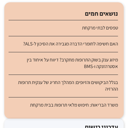
נושאים חמים
טפסים לבתי מרקחת
האם חשיפה לחומרי הדברה מגבירה את הסיכון ל-ALS?
מיזוג ענק בשוק התרופות מתקרב? דיווח על איחוד בין
אסטרהזנקה ו-BMS
בגלל הביקושים והזיופים: המהלך החריג של ענקית תרופות
ההרזיה
משרד הבריאות: חיפוש מלאי תרופות בבית מרקחת
עדכוני רישום