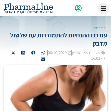
עמוד הבית
עודכנו ההנחיות להתמודדות עם שלשול
מדבק
מערכת פארמהליין
06/10/2020
16:03