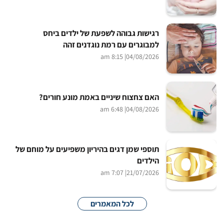
רגישות גבוהה לשפעת של ילדים ביחס
למבוגרים עם רמת נוגדנים זהה
| 8:15 am
04/08/2026
האם צחצוח שיניים באמת מונע חורים?
| 6:48 am
04/08/2026
תוספי שמן דגים בהיריון משפיעים על מוחם של
הילדים
| 7:07 am
21/07/2026
לכל המאמרים