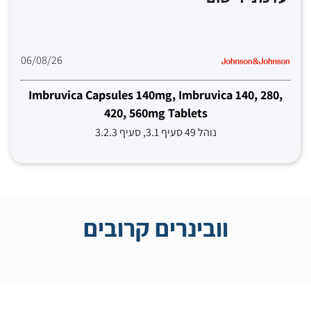
06/08/26
Imbruvica Capsules 140mg, Imbruvica 140, 280,
420, 560mg Tablets
נוהל 49 סעיף 3.1, סעיף 3.2.3
וובינרים קרובים