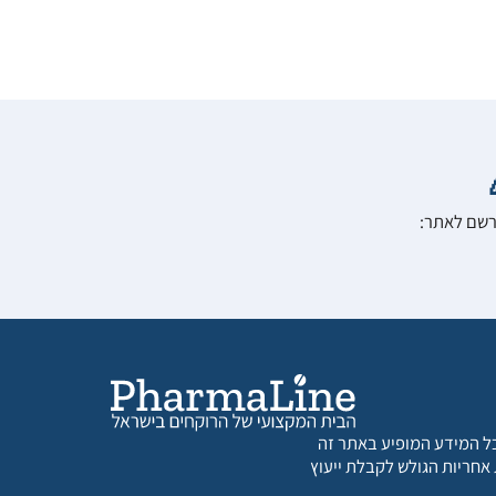
הרשם לאתר:
 כל המידע המופיע באתר זה
 אחריות הגולש לקבלת ייעוץ