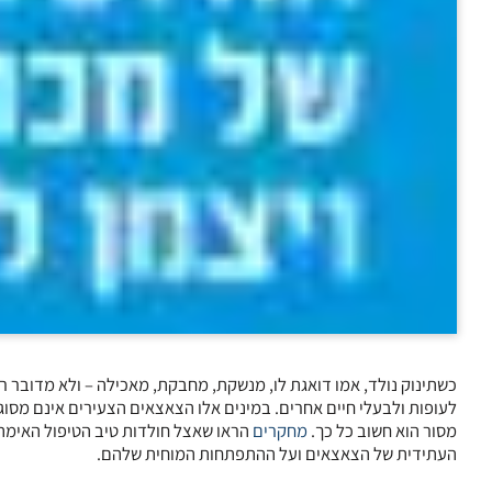
כשתינוק נולד, אמו דואגת לו, מנשקת, מחבקת, מאכילה – ולא מדובר רק
לעופות ולבעלי חיים אחרים. במינים אלו הצאצאים הצעירים אינם מסוג
מסור הוא חשוב כל כך.
מחקרים
הראו שאצל חולדות טיב הטיפול האימה
העתידית של הצאצאים ועל ההתפתחות המוחית שלהם.