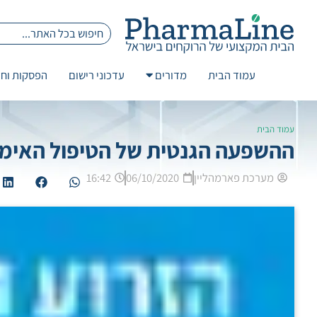
עמוד הבית
מדורים
עדכוני רישום
הפסקות וחז
עמוד הבית
ההשפעה הגנטית של הטיפול האימה
מערכת פארמהליין
06/10/2020
16:42