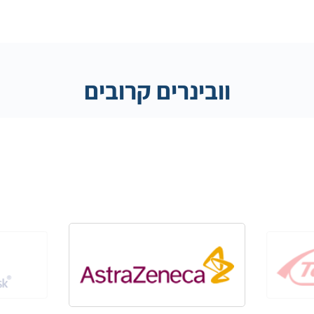
וובינרים קרובים