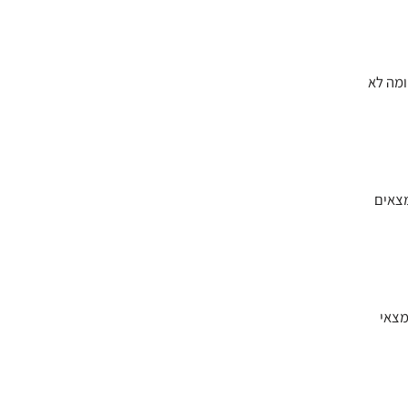
ומה לא
 ממצאים
מצאי