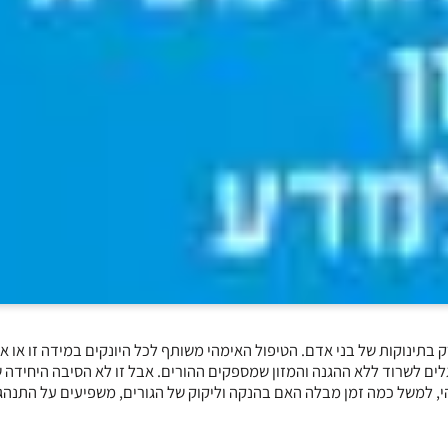
 בתינוקות של בני אדם. הטיפול האימהי משותף לכל היונקים במידה זו או א
לים לשרוד ללא ההגנה והמזון שמספקים ההורים. אבל זו לא הסיבה היחידה 
י, למשל כמה זמן מבלה האם בהנקה וליקוק של הגורים, משפיעים על התנהג