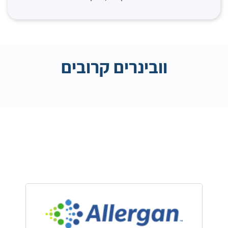
וובינרים קרובים