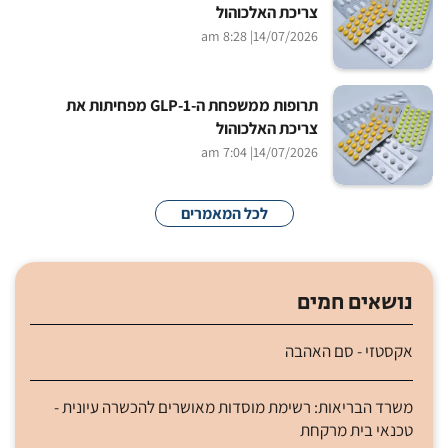
צריכת האלכוהול
| 8:28 am
14/07/2026
תרופות ממשפחת ה-GLP-1 מפחיתות את
צריכת האלכוהול
| 7:04 am
14/07/2026
לכל המאמרים
נושאים חמים
אקסטזי - סם האהבה
משרד הבריאות: רשימת מוסדות מאושרים להכשרה עיונית -
טכנאי בית מרקחת