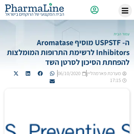
עמוד הבית
ה- USPSTF מוסיף Aromatase
Inhibitors לרשימת התרופות המומלצות
להפחתת הסיכון לסרטן השד
מערכת פארמהליין
06/10/2020
17:15