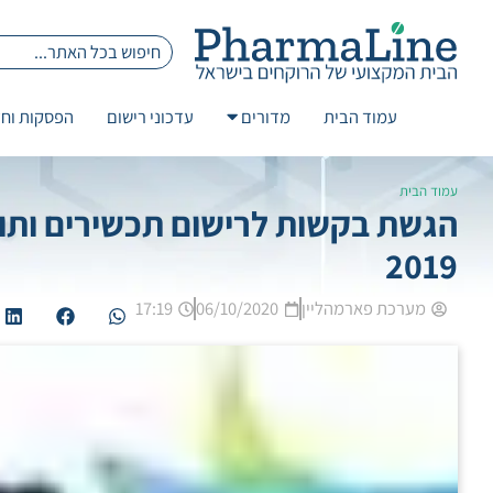
עמוד הבית
מדורים
עדכוני רישום
הפסקות וחז
עמוד הבית
הגשת בקשות לרישום תכשירים ותו
2019
מערכת פארמהליין
06/10/2020
17:19