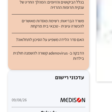
בגלל הביקושים והזיופים: המהלך החריג של
ענקית תרופות ההרזיה
משרד הבריאות: רשימת מוסדות מאושרים
להכשרה עיונית - טכנאי בית מרקחת
האם סדר הלידה משפיע על הסיכון לתחלואה?
הדבקה ב- adenovirus קשורה להשמנה חולנית
בילדות
עדכוני רישום
09/08/26