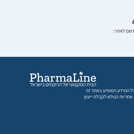
הרשם לאתר:
 כל המידע המופיע באתר זה
 אחריות הגולש לקבלת ייעוץ