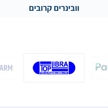
וובינרים קרובים