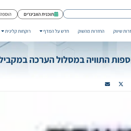
תוכנית הוובינרים
הוספה 
רות שיווק
החזרות מהשוק
חדש על המדף
רוקחות קלינית
ספות התוויה במסלול הערכה במקביל