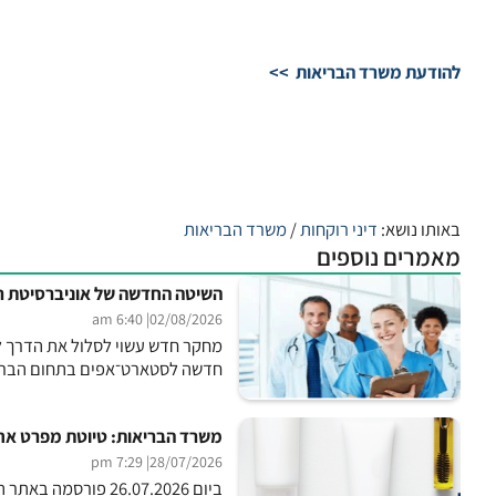
להודעת משרד הבריאות >>
באותו נושא:
דיני רוקחות
/
משרד הבריאות
מאמרים נוספים
השיטה החדשה של אוניברסיטת רי
| 6:40 am
02/08/2026
מחקר חדש עשוי לסלול את הדרך לט
חדשה לסטארט־אפים בתחום הבריאו
משרד הבריאות: טיוטת מפרט אחיד לפריטי רישוי 2
| 7:29 pm
28/07/2026