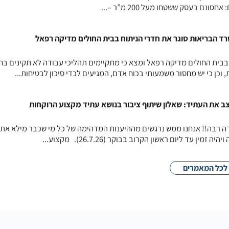
ד הבריאות סוגר את חדרי הניתוח בבית החולים מדיקה רפאל
בית החולים מדיקה רפאל ומצא כי מתקיימים תהליכי עבודה לא תקינים בח
וכן כי יש מחסור משמעותי בכוח אדם, המגיעים לכדי סיכון לבטיחות...
 את העתיד: שאלון שיתוף ציבור בנושא עתיד מקצוע הרוקחות
תודה רבה!! אנחנו ממש נרגשים מההיענות המדהימה של כל מי שכבר מילא את
ן עד ליום ראשון הקרוב בבוקר (26.7.26). מקצוע...
לכל המאמרים