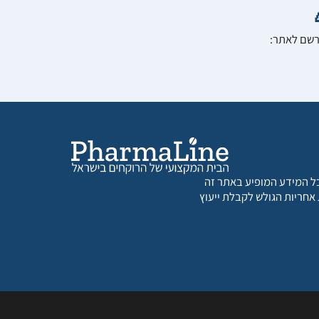
הרשם לאתר:
 כל המידע המופיע באתר זה
 אחריות הגולש לקבלת ייעוץ