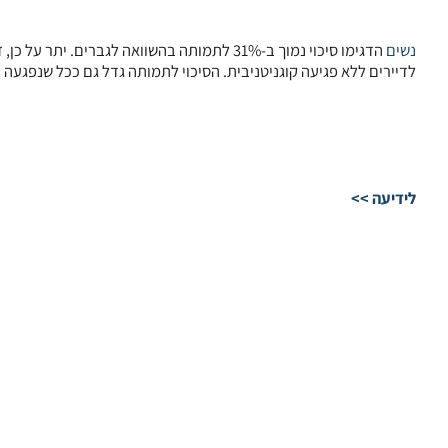
נשים
לדיירים ללא פגיעה קוגניטניבית. הסיכוי לתמותה גדל גם ככל שנפגעה ה
לידיעה >>