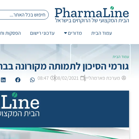
עמוד הבית
מדורים
עדכוני רישום
הפסקות וחז
עמוד הבית
גורמי הסיכון לתמותה מקורונה בבת
מערכת פארמהליין
08/02/2021
08:47