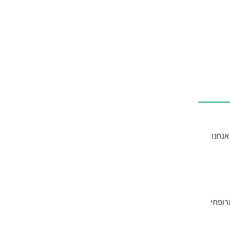
אנחנו
רופתי