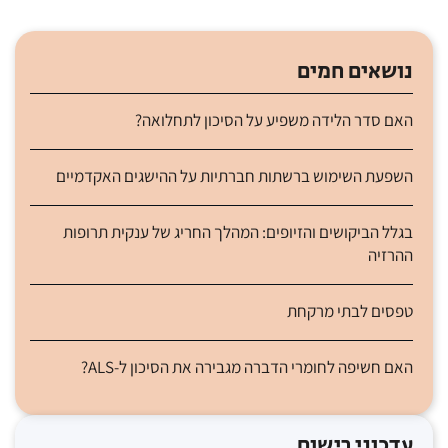
נושאים חמים
האם סדר הלידה משפיע על הסיכון לתחלואה?
השפעת השימוש ברשתות חברתיות על ההישגים האקדמיים
בגלל הביקושים והזיופים: המהלך החריג של ענקית תרופות
ההרזיה
טפסים לבתי מרקחת
האם חשיפה לחומרי הדברה מגבירה את הסיכון ל-ALS?
עדכוני רישום