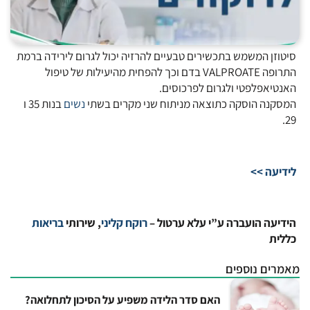
סיטוזן המשמש בתכשירים טבעיים להרזיה יכול לגרום לירידה ברמת
התרופה VALPROATE בדם וכך להפחית מהיעילות של טיפול
האנטיאפלפטי ולגרום לפרכוסים.
המסקנה הוסקה כתוצאה מניתוח שני מקרים בשתי
נשים
בנות 35 ו
29.
לידיעה >>
הידיעה הועברה ע”י עלא ערטול –
רוקח קליני
, שירותי
בריאות
כללית
מאמרים נוספים
האם סדר הלידה משפיע על הסיכון לתחלואה?