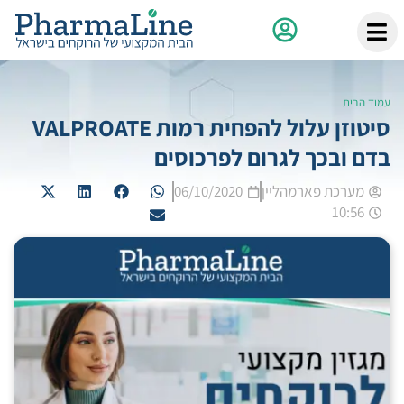
עמוד הבית
סיטוזן עלול להפחית רמות VALPROATE
בדם ובכך לגרום לפרכוסים
מערכת פארמהליין
06/10/2020
10:56