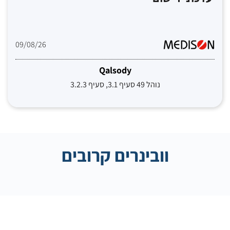
09/08/26
Qalsody
נוהל 49 סעיף 3.1, סעיף 3.2.3
וובינרים קרובים