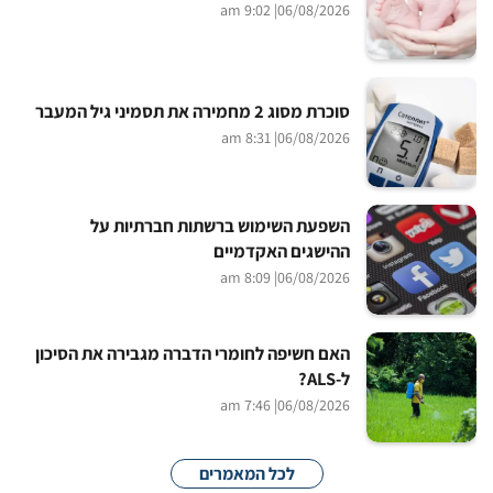
| 9:02 am
06/08/2026
סוכרת מסוג 2 מחמירה את תסמיני גיל המעבר
| 8:31 am
06/08/2026
השפעת השימוש ברשתות חברתיות על
ההישגים האקדמיים
| 8:09 am
06/08/2026
האם חשיפה לחומרי הדברה מגבירה את הסיכון
ל-ALS?
| 7:46 am
06/08/2026
לכל המאמרים