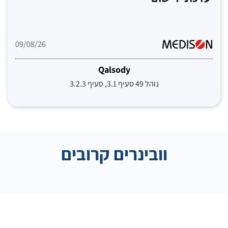
09/08/26
Qalsody
נוהל 49 סעיף 3.1, סעיף 3.2.3
וובינרים קרובים