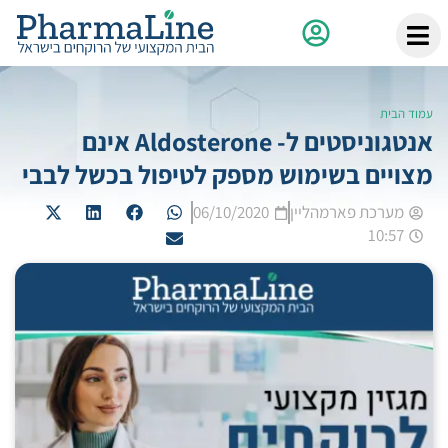
עמוד הבית
אנטגוניסטים ל- Aldosterone אינם
מצויים בשימוש מספק לטיפול בכשל לבבי
מערכת פארמהליין
06/10/2020
10:57