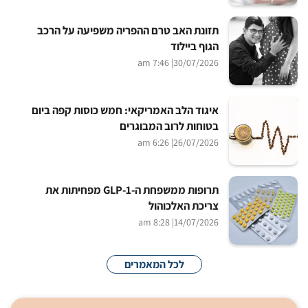
תזונת האב טרם ההפריה משפיעה על הרכב
הגוף ביילוד
| 7:46 am
30/07/2026
איגוד הלב האמריקאי: חמש כוסות קפה ביום
בטוחות לרוב המבוגרים
| 6:26 am
26/07/2026
תרופות ממשפחת ה-GLP-1 מפחיתות את
צריכת האלכוהול
| 8:28 am
14/07/2026
לכל המאמרים