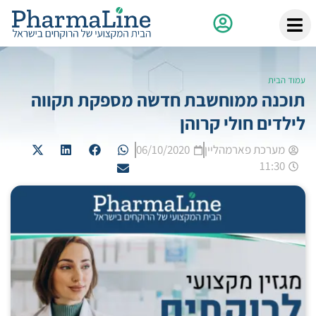
עמוד הבית
תוכנה ממוחשבת חדשה מספקת תקווה
לילדים חולי קרוהן
מערכת פארמהליין
06/10/2020
11:30