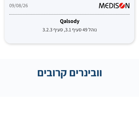
09/08/26
Qalsody
נוהל 49 סעיף 3.1, סעיף 3.2.3
וובינרים קרובים