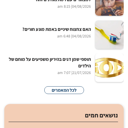
| 8:15 am
04/08/2026
האם צחצוח שיניים באמת מונע חורים?
| 6:48 am
04/08/2026
תוספי שמן דגים בהיריון משפיעים על מוחם של
הילדים
| 7:07 am
21/07/2026
לכל המאמרים
נושאים חמים