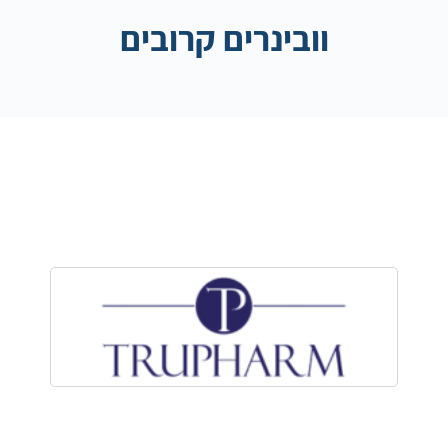
וובינרים קרובים