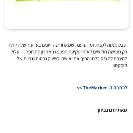
טבע מנסה לקנות זמן וטוענת שמאחר שהדיונים בערעור שלה יחלו
רק חמישה חודשים לאחר פקיעת הפטנט האחרון לתרופה - עלול
להיגרם לה נזק בלתי הפיך אם יאושרו לשיווק גרסות גנריות של
קופקסון
לכתבה ב- TheMarker >>
מאת יורם גביזון