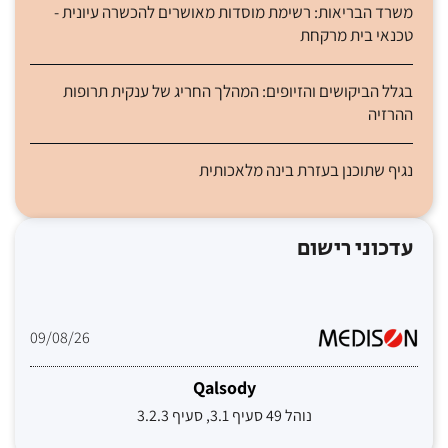
משרד הבריאות: רשימת מוסדות מאושרים להכשרה עיונית -
טכנאי בית מרקחת
בגלל הביקושים והזיופים: המהלך החריג של ענקית תרופות
ההרזיה
נגיף שתוכנן בעזרת בינה מלאכותית
עדכוני רישום
09/08/26
Qalsody
נוהל 49 סעיף 3.1, סעיף 3.2.3