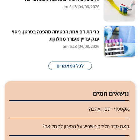
| 6:48 am
04/08/2026
בדיקת דם אחת הבטיחה מהפכה בסרטן. ניסוי
ענק עדיין מעורר מחלוקת
| 6:13 am
04/08/2026
לכל המאמרים
נושאים חמים
אקסטזי - סם האהבה
האם סדר הלידה משפיע על הסיכון לתחלואה?