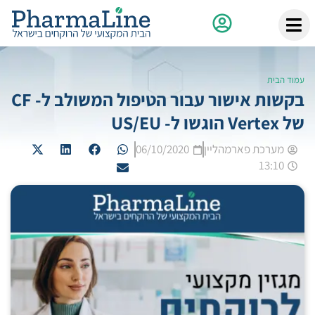
עמוד הבית
בקשות אישור עבור הטיפול המשולב ל- CF
של Vertex הוגשו ל- US/EU
מערכת פארמהליין
06/10/2020
13:10