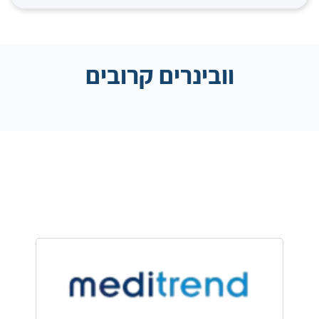
וובינרים קרובים