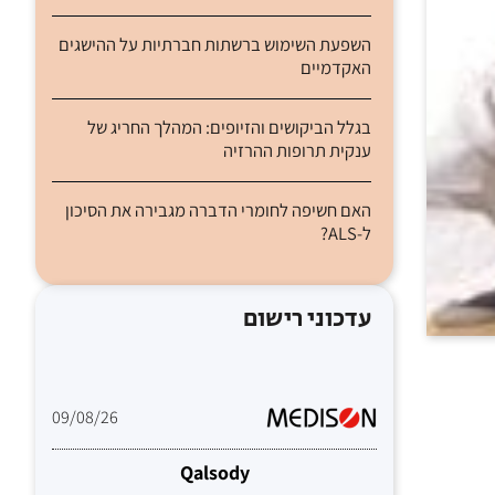
השפעת השימוש ברשתות חברתיות על ההישגים
האקדמיים
בגלל הביקושים והזיופים: המהלך החריג של
ענקית תרופות ההרזיה
האם חשיפה לחומרי הדברה מגבירה את הסיכון
ל-ALS?
עדכוני רישום
09/08/26
Qalsody