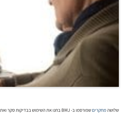
שלושה
מחקרים
שפורסמו ב- BMJ בחנו את השימוש בבדיקות סקר ואת הפוטנציאל לאבחנת יתר.