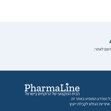
הרשם לאתר:
 כל המידע המופיע באתר זה
 אחריות הגולש לקבלת ייעוץ