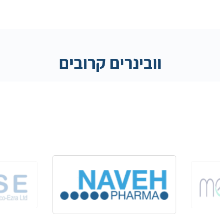
וובינרים קרובים