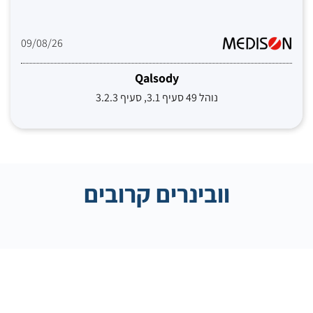
09/08/26
Qalsody
נוהל 49 סעיף 3.1, סעיף 3.2.3
וובינרים קרובים