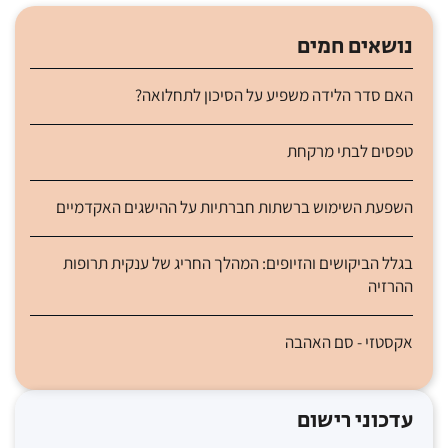
נושאים חמים
האם סדר הלידה משפיע על הסיכון לתחלואה?
טפסים לבתי מרקחת
השפעת השימוש ברשתות חברתיות על ההישגים האקדמיים
בגלל הביקושים והזיופים: המהלך החריג של ענקית תרופות
ההרזיה
אקסטזי - סם האהבה
עדכוני רישום