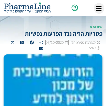
עמוד הבית
פטריות הזיה נגד הפרעות נפשיות
מערכת פארמהליין
06/10/2020
15:49