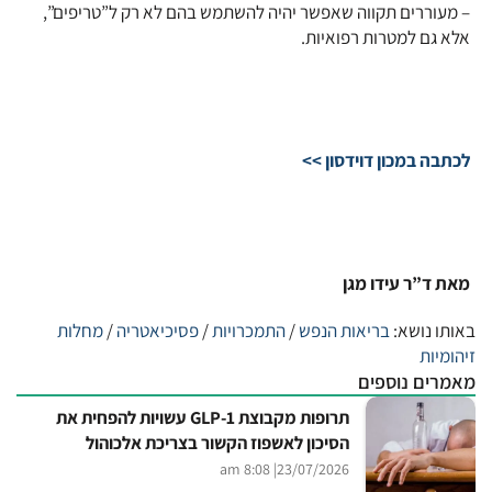
– מעוררים תקווה שאפשר יהיה להשתמש בהם לא רק ל”טריפים”,
אלא גם למטרות רפואיות.
לכתבה במכון דוידסון >>
מאת ד”ר עידו מגן
באותו נושא:
בריאות הנפש
/
התמכרויות
/
פסיכיאטריה
/
מחלות
זיהומיות
מאמרים נוספים
תרופות מקבוצת GLP-1 עשויות להפחית את
הסיכון לאשפוז הקשור בצריכת אלכוהול
| 8:08 am
23/07/2026