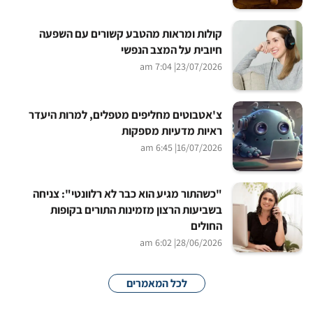
קולות ומראות מהטבע קשורים עם השפעה
חיובית על המצב הנפשי
| 7:04 am
23/07/2026
צ'אטבוטים מחליפים מטפלים, למרות היעדר
ראיות מדעיות מספקות
| 6:45 am
16/07/2026
"כשהתור מגיע הוא כבר לא רלוונטי": צניחה
בשביעות הרצון מזמינות התורים בקופות
החולים
| 6:02 am
28/06/2026
לכל המאמרים