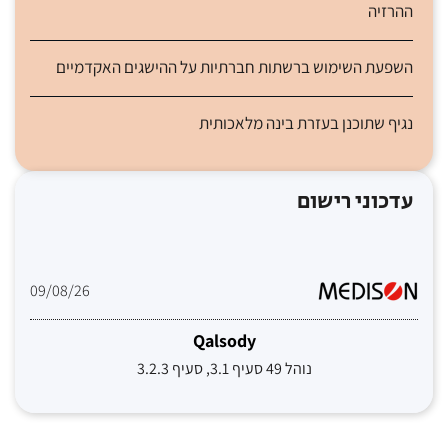
ההרזיה
השפעת השימוש ברשתות חברתיות על ההישגים האקדמיים
נגיף שתוכנן בעזרת בינה מלאכותית
עדכוני רישום
09/08/26
Qalsody
נוהל 49 סעיף 3.1, סעיף 3.2.3