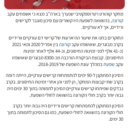
מחקר קוהורט רטרוספקטיבי שנערך בארה”ב מצא כי אשפוזים עקב
קורונה
, בהשוואה לשפעת היו קשורים עם סיכון מוגבר לקרישים
ורידיים, אך לא עורקיים.
החוקרים בחנו את שיעור ההיארעות של קרישי דם עורקיים וורידיים
בקרב מבוגרים, שאושפזו עקב
קורונה
בין אפריל 2020 ומאי 2021
(כ-41 אלף לפני זמינות החיסונים, וכ-44 אלף לאחר זמינות
החיסונים). קבוצת הביקורת הורכבה מכ-8300 מבוגרים שאושפזו
עקב
שפעת
במהלך עונת השפעת של 2018-2019.
הסיכון המתוקנן ל-90 ימים להתפתחות קרישים עורקיים, הייתה דומה
בקרב שתי קבוצות המחקר, הן לפני והן אחרי זמינות החיסונים. בקרב
נבדקים שפיתחו קרישים עורקיים הסיכון לתמותה בתוך 30 ימים היה
גבוה יותר בקרב חולי הקורונה בהשוואה לחולי השפעת.
הסיכון המתוקנן להתפתחות קרישים ורידיים היה גבוה יותר בקרב
חולי הקורונה בהשוואה לחולי השפעת, כמו גם הסיכון לתמותה בתוך
30 ימים.