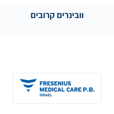
וובינרים קרובים