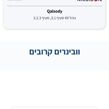
Qalsody
נוהל 49 סעיף 3.1, סעיף 3.2.3
וובינרים קרובים