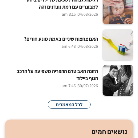
למבוגרים עם רמת נוגדנים זהה
| 8:15 am
04/08/2026
האם צחצוח שיניים באמת מונע חורים?
| 6:48 am
04/08/2026
תזונת האב טרם ההפריה משפיעה על הרכב
הגוף ביילוד
| 7:46 am
30/07/2026
לכל המאמרים
נושאים חמים