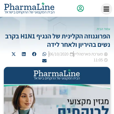
עמוד הבית
הפרוגנוזה הקלינית של הנגיף H1N1 בקרב
נשים בהיריון ולאחר לידה
מערכת פארמהליין
06/10/2020
11:05