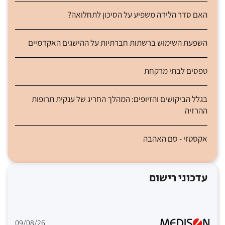
האם סדר הלידה משפיע על הסיכון לתחלואה?
השפעת השימוש ברשתות חברתיות על ההישגים האקדמיים
טפסים לבתי מרקחת
בגלל הביקושים והזיופים: המהלך החריג של ענקית תרופות
ההרזיה
אקסטזי - סם האהבה
עדכוני רישום
09/08/26