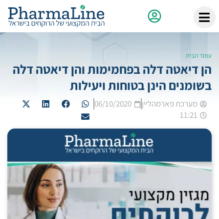
עמוד הבית
הן דיאטה דלה בפחמימות והן דיאטה דלה
בשומנים הינן בטוחות ויעילות
מערכת פארמהליין
06/10/2020
11:21