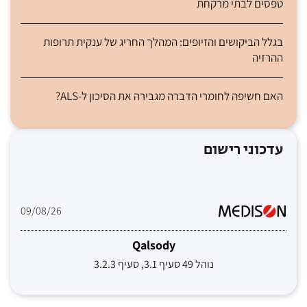
טפסים לבתי מרקחת
בגלל הביקושים והזיופים: המהלך החריג של ענקית תרופות
ההרזיה
האם חשיפה לחומרי הדברה מגבירה את הסיכון ל-ALS?
עדכוני רישום
09/08/26
Qalsody
נוהל 49 סעיף 3.1, סעיף 3.2.3