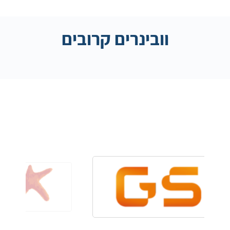
וובינרים קרובים