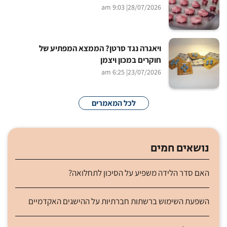
| 9:03 am
28/07/2026
ויאגרה נגד סרטן? הממצא המפתיע של
חוקרים במכון ויצמן
| 6:25 am
23/07/2026
לכל המאמרים
נושאים חמים
האם סדר הלידה משפיע על הסיכון לתחלואה?
השפעת השימוש ברשתות חברתיות על ההישגים האקדמיים