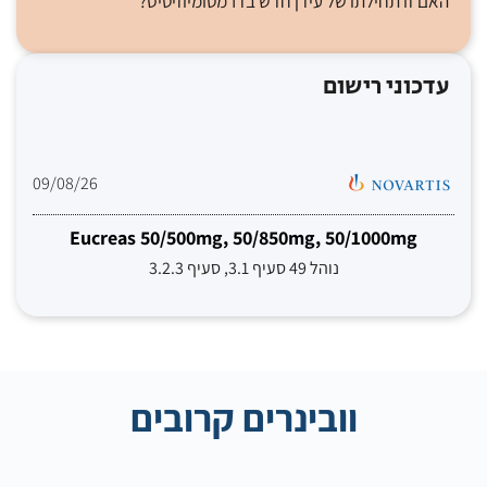
האם זו תחילתו של עידן חדש בדרמטומיוזיטיס?
עדכוני רישום
09/08/26
Eucreas 50/500mg, 50/850mg, 50/1000mg
נוהל 49 סעיף 3.1, סעיף 3.2.3
וובינרים קרובים