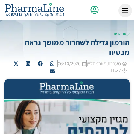
עמוד הבית
הורמון גדילה לשחרור ממושך נראה
מבטיח
מערכת פארמהליין
06/10/2020
11:37