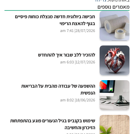
מאמרים נוספים
חבישה ביולוגית חדשה מנצלת כוחות פיסיים
בגוף להאצת הריפוי
| 7:41 am
28/07/2026
להזכיר ללב שבור איך להתחדש
| 6:03 am
12/07/2026
ההשפעה של עבודה מהבית על הבריאות
הנפשית
| 8:02 am
18/06/2026
שימוש בקנביס בגיל הנעורים פוגע בהתפתחות
הזיכרון והחשיבה