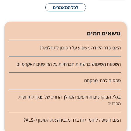
לכל המאמרים
נושאים חמים
האם סדר הלידה משפיע על הסיכון לתחלואה?
השפעת השימוש ברשתות חברתיות על ההישגים האקדמיים
טפסים לבתי מרקחת
בגלל הביקושים והזיופים: המהלך החריג של ענקית תרופות
ההרזיה
האם חשיפה לחומרי הדברה מגבירה את הסיכון ל-ALS?