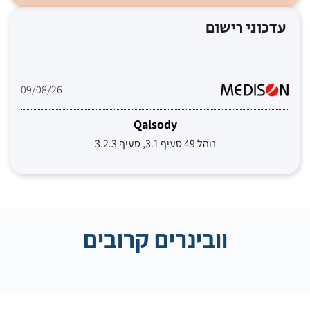
עדכוני רישום
09/08/26
Qalsody
נוהל 49 סעיף 3.1, סעיף 3.2.3
וובינרים קרובים