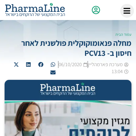
עמוד הבית
מחלה פנאומוקוקלית פולשנית לאחר
חיסון ב- PCV13
מערכת פארמהליין
06/10/2020
13:04