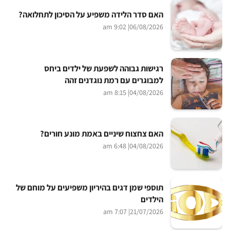
האם סדר הלידה משפיע על הסיכון לתחלואה?
| 9:02 am
06/08/2026
רגישות גבוהה לשפעת של ילדים ביחס
למבוגרים עם רמת נוגדנים זהה
| 8:15 am
04/08/2026
האם צחצוח שיניים באמת מונע חורים?
| 6:48 am
04/08/2026
תוספי שמן דגים בהיריון משפיעים על מוחם של
הילדים
| 7:07 am
21/07/2026