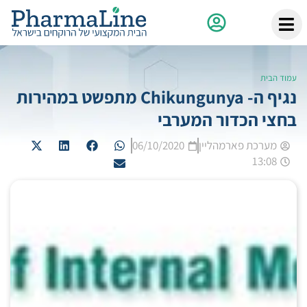
עמוד הבית
נגיף ה- Chikungunya מתפשט במהירות
בחצי הכדור המערבי
מערכת פארמהליין
06/10/2020
13:08