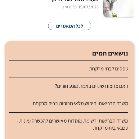
| 8:36 am
19/07/2026
לכל המאמרים
נושאים חמים
טפסים לבתי מרקחת
האם צחצוח שיניים באמת מונע חורים?
משרד הבריאות: חיפוש מלאי תרופות בבית מרקחת
משרד הבריאות: רשימת מוסדות מאושרים להכשרה עיונית -
טכנאי בית מרקחת