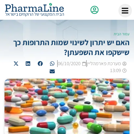
עמוד הבית
האם יש יתרון לשינוי שמות התרופות כך
שישקפו את השפעתן?
מערכת פארמהליין
06/10/2020
13:09