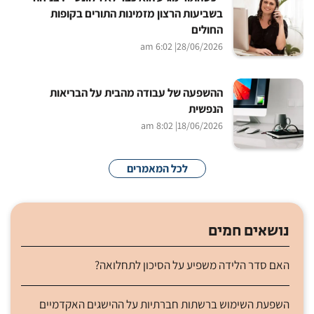
בשביעות הרצון מזמינות התורים בקופות
החולים
| 6:02 am
28/06/2026
ההשפעה של עבודה מהבית על הבריאות
הנפשית
| 8:02 am
18/06/2026
לכל המאמרים
נושאים חמים
האם סדר הלידה משפיע על הסיכון לתחלואה?
השפעת השימוש ברשתות חברתיות על ההישגים האקדמיים