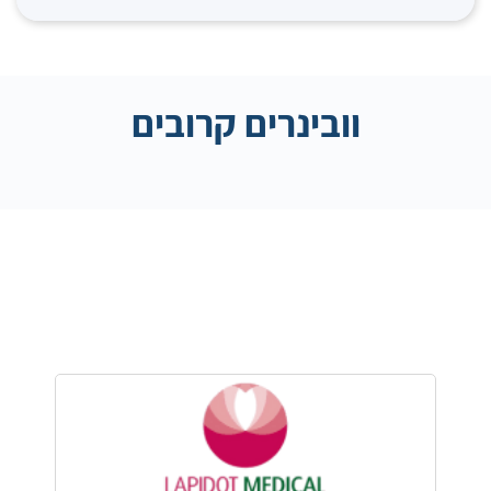
וובינרים קרובים