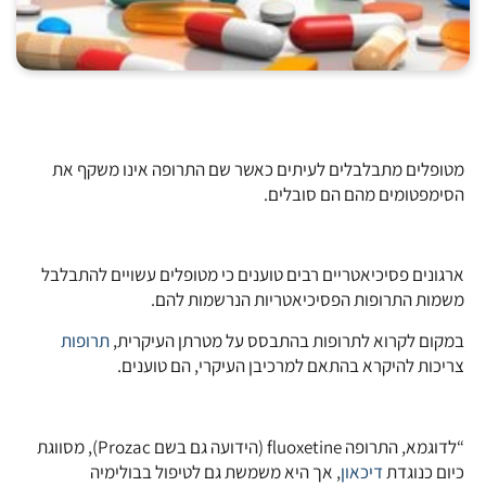
מטופלים מתבלבלים לעיתים כאשר שם התרופה אינו משקף את
הסימפטומים מהם הם סובלים.
ארגונים פסיכיאטריים רבים טוענים כי מטופלים עשויים להתבלבל
משמות התרופות הפסיכיאטריות הנרשמות להם.
במקום לקרוא לתרופות בהתבסס על מטרתן העיקרית,
תרופות
צריכות להיקרא בהתאם למרכיבן העיקרי, הם טוענים.
“לדוגמא, התרופה fluoxetine (הידועה גם בשם Prozac), מסווגת
כיום כנוגדת
דיכאון
, אך היא משמשת גם לטיפול בבולימיה