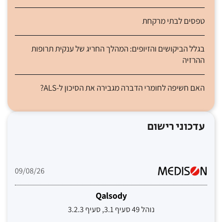
טפסים לבתי מרקחת
בגלל הביקושים והזיופים: המהלך החריג של ענקית תרופות
ההרזיה
האם חשיפה לחומרי הדברה מגבירה את הסיכון ל-ALS?
עדכוני רישום
09/08/26
Qalsody
נוהל 49 סעיף 3.1, סעיף 3.2.3