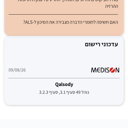
ההרזיה
האם חשיפה לחומרי הדברה מגבירה את הסיכון ל-ALS?
עדכוני רישום
09/08/26
Qalsody
נוהל 49 סעיף 3.1, סעיף 3.2.3