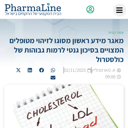
עמוד הבית
מאגר מידע ראשון מסוגו לזיהוי מטופלים
המצויים בסיכון גנטי לרמות גבוהות של
כולסטרול
א. פארמהליין
02/11/2025
09:06