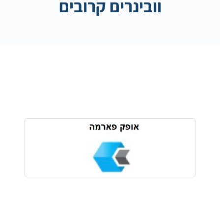
וובינרים קרובים