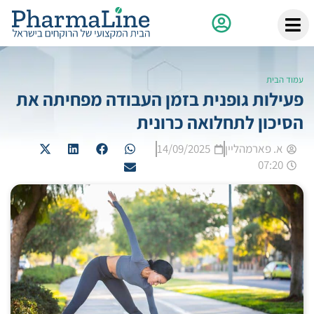
עמוד הבית
פעילות גופנית בזמן העבודה מפחיתה את
הסיכון לתחלואה כרונית
א. פארמהליין
14/09/2025
07:20