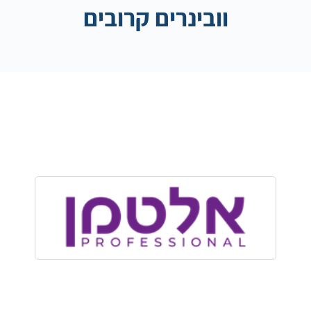
וובינרים קרובים