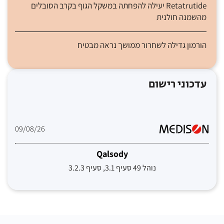
Retatrutide יעילה להפחתה במשקל הגוף בקרב הסובלים
מהשמנה חולנית
הורמון גדילה לשחרור ממושך נראה מבטיח
עדכוני רישום
09/08/26
Qalsody
נוהל 49 סעיף 3.1, סעיף 3.2.3